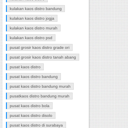
kulakan kaos distro bandung
kulakan kaos distro jogja
kulakan kaos distro murah
kulakan kaos distro psd
pusat grosir kaos distro grade ori
pusat grosir kaos distro tanah abang
pusat kaos distro
pusat kaos distro bandung
pusat kaos distro bandung murah
pusatkaos distro bandung murah
pusat kaos distro bola
pusat kaos distro disolo
pusat kaos distro di surabaya