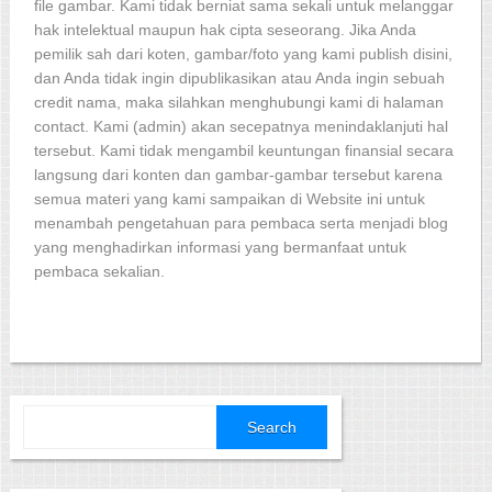
file gambar. Kami tidak berniat sama sekali untuk melanggar
hak intelektual maupun hak cipta seseorang. Jika Anda
pemilik sah dari koten, gambar/foto yang kami publish disini,
dan Anda tidak ingin dipublikasikan atau Anda ingin sebuah
credit nama, maka silahkan menghubungi kami di halaman
contact. Kami (admin) akan secepatnya menindaklanjuti hal
tersebut. Kami tidak mengambil keuntungan finansial secara
langsung dari konten dan gambar-gambar tersebut karena
semua materi yang kami sampaikan di Website ini untuk
menambah pengetahuan para pembaca serta menjadi blog
yang menghadirkan informasi yang bermanfaat untuk
pembaca sekalian.
Search