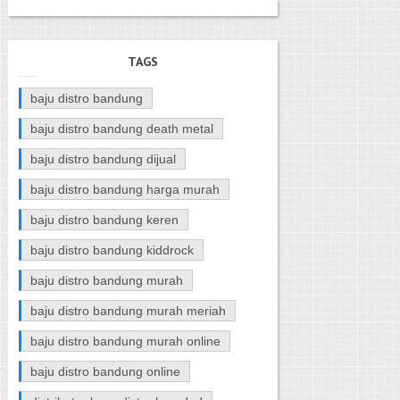
TAGS
baju distro bandung
baju distro bandung death metal
baju distro bandung dijual
baju distro bandung harga murah
baju distro bandung keren
baju distro bandung kiddrock
baju distro bandung murah
baju distro bandung murah meriah
baju distro bandung murah online
baju distro bandung online