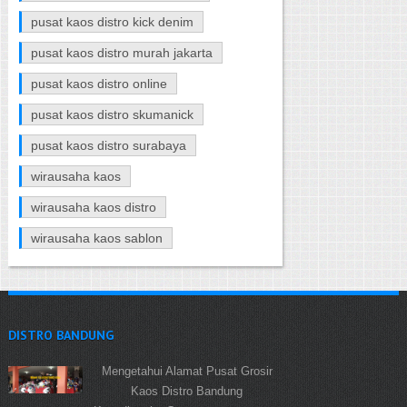
pusat kaos distro kick denim
pusat kaos distro murah jakarta
pusat kaos distro online
pusat kaos distro skumanick
pusat kaos distro surabaya
wirausaha kaos
wirausaha kaos distro
wirausaha kaos sablon
DISTRO BANDUNG
Mengetahui Alamat Pusat Grosir
Kaos Distro Bandung