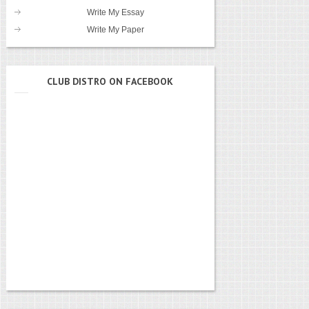
Write My Essay
Write My Paper
CLUB DISTRO ON FACEBOOK