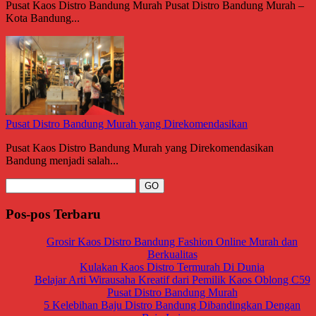
Pusat Kaos Distro Bandung Murah Pusat Distro Bandung Murah –
Kota Bandung...
Pusat Distro Bandung Murah yang Direkomendasikan
Pusat Kaos Distro Bandung Murah yang Direkomendasikan
Bandung menjadi salah...
Pos-pos Terbaru
Grosir Kaos Distro Bandung Fashion Online Murah dan
Berkualitas
Kulakan Kaos Distro Termurah Di Dunia
Belajar Arti Wirausaha Kreatif dari Pemilik Kaos Oblong C59
Pusat Distro Bandung Murah
5 Kelebihan Baju Distro Bandung Dibandingkan Dengan