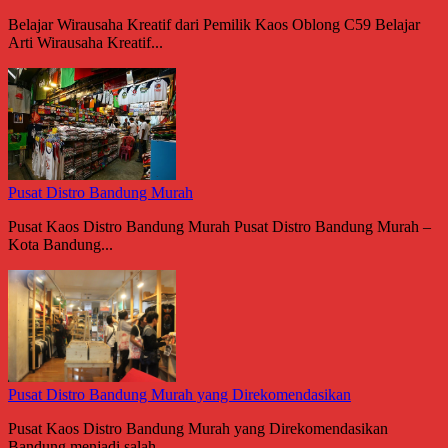
Belajar Wirausaha Kreatif dari Pemilik Kaos Oblong C59 Belajar
Arti Wirausaha Kreatif...
Pusat Distro Bandung Murah
Pusat Kaos Distro Bandung Murah Pusat Distro Bandung Murah –
Kota Bandung...
Pusat Distro Bandung Murah yang Direkomendasikan
Pusat Kaos Distro Bandung Murah yang Direkomendasikan
Bandung menjadi salah...