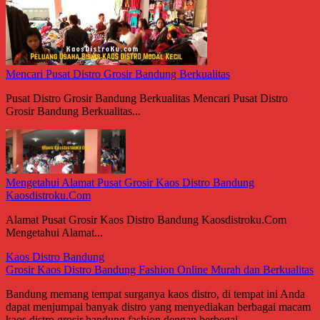
Mencari Pusat Distro Grosir Bandung Berkualitas
Pusat Distro Grosir Bandung Berkualitas Mencari Pusat Distro
Grosir Bandung Berkualitas...
Mengetahui Alamat Pusat Grosir Kaos Distro Bandung
Kaosdistroku.Com
Alamat Pusat Grosir Kaos Distro Bandung Kaosdistroku.Com
Mengetahui Alamat...
Kaos Distro Bandung
Grosir Kaos Distro Bandung Fashion Online Murah dan Berkualitas
Bandung memang tempat surganya kaos distro, di tempat ini Anda
dapat menjumpai banyak distro yang menyediakan berbagai macam
kaos distro grosir bandung fashion dengan berbegai...