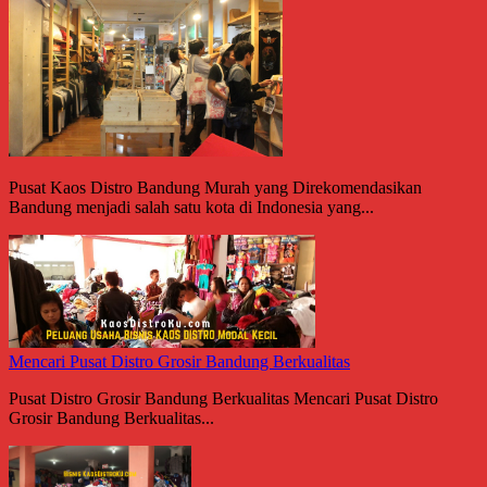
Pusat Kaos Distro Bandung Murah yang Direkomendasikan
Bandung menjadi salah satu kota di Indonesia yang...
Mencari Pusat Distro Grosir Bandung Berkualitas
Pusat Distro Grosir Bandung Berkualitas Mencari Pusat Distro
Grosir Bandung Berkualitas...