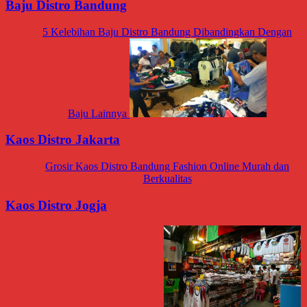
Baju Distro Bandung
5 Kelebihan Baju Distro Bandung Dibandingkan Dengan
Baju Lainnya
Kaos Distro Jakarta
Grosir Kaos Distro Bandung Fashion Online Murah dan
Berkualitas
Kaos Distro Jogja