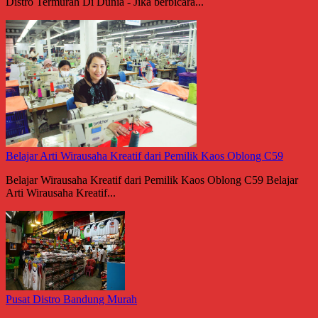
Distro Termurah Di Dunia - Jika berbicara...
Belajar Arti Wirausaha Kreatif dari Pemilik Kaos Oblong C59
Belajar Wirausaha Kreatif dari Pemilik Kaos Oblong C59 Belajar
Arti Wirausaha Kreatif...
Pusat Distro Bandung Murah