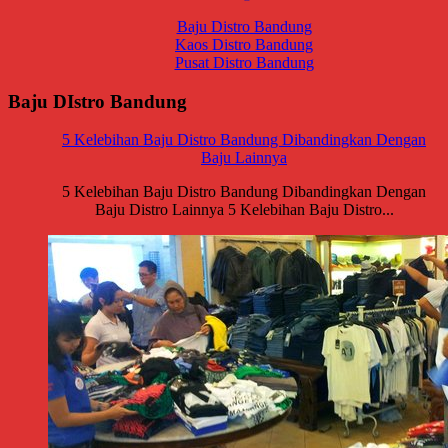
Baju Distro Bandung
Kaos Distro Bandung
Pusat Distro Bandung
Baju DIstro Bandung
5 Kelebihan Baju Distro Bandung Dibandingkan Dengan
Baju Lainnya
5 Kelebihan Baju Distro Bandung Dibandingkan Dengan
Baju Distro Lainnya 5 Kelebihan Baju Distro...