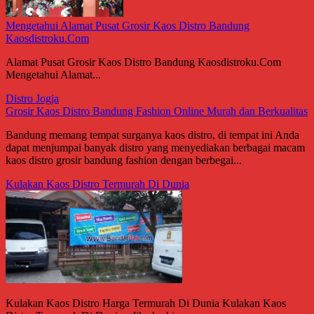
Mengetahui Alamat Pusat Grosir Kaos Distro Bandung
Kaosdistroku.Com
Alamat Pusat Grosir Kaos Distro Bandung Kaosdistroku.Com
Mengetahui Alamat...
Distro Jogja
Grosir Kaos Distro Bandung Fashion Online Murah dan Berkualitas
Bandung memang tempat surganya kaos distro, di tempat ini Anda
dapat menjumpai banyak distro yang menyediakan berbagai macam
kaos distro grosir bandung fashion dengan berbegai...
Kulakan Kaos Distro Termurah Di Dunia
Kulakan Kaos Distro Harga Termurah Di Dunia Kulakan Kaos