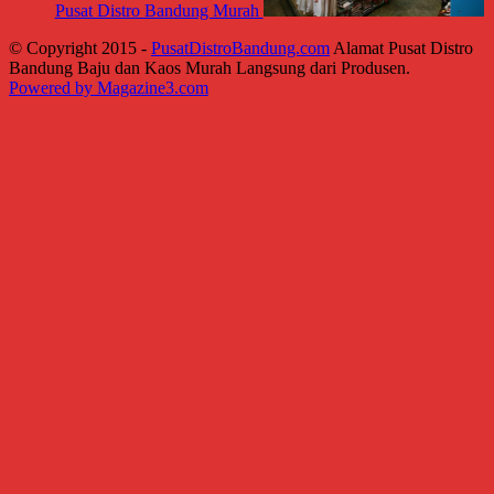
Pusat Distro Bandung Murah
© Copyright 2015 -
PusatDistroBandung.com
Alamat Pusat Distro
Bandung Baju dan Kaos Murah Langsung dari Produsen.
Powered by Magazine3.com