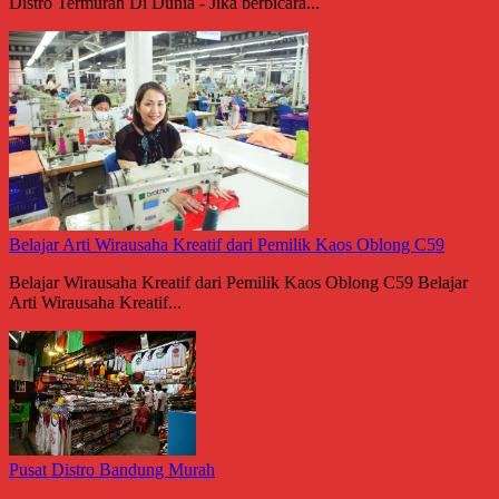
Distro Termurah Di Dunia - Jika berbicara...
Belajar Arti Wirausaha Kreatif dari Pemilik Kaos Oblong C59
Belajar Wirausaha Kreatif dari Pemilik Kaos Oblong C59 Belajar
Arti Wirausaha Kreatif...
Pusat Distro Bandung Murah