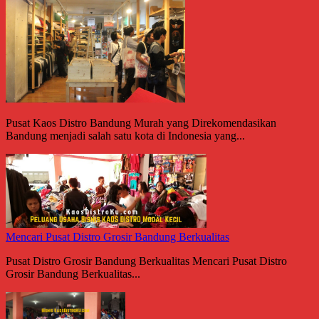
Pusat Kaos Distro Bandung Murah yang Direkomendasikan
Bandung menjadi salah satu kota di Indonesia yang...
Mencari Pusat Distro Grosir Bandung Berkualitas
Pusat Distro Grosir Bandung Berkualitas Mencari Pusat Distro
Grosir Bandung Berkualitas...