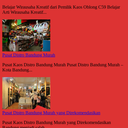
Belajar Wirausaha Kreatif dari Pemilik Kaos Oblong C59 Belajar
Arti Wirausaha Kreatif...
Pusat Distro Bandung Murah
Pusat Kaos Distro Bandung Murah Pusat Distro Bandung Murah –
Kota Bandung...
Pusat Distro Bandung Murah yang Direkomendasikan
Pusat Kaos Distro Bandung Murah yang Direkomendasikan
Bandung menjadi salah...