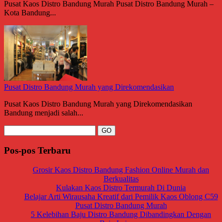
Pusat Kaos Distro Bandung Murah Pusat Distro Bandung Murah –
Kota Bandung...
Pusat Distro Bandung Murah yang Direkomendasikan
Pusat Kaos Distro Bandung Murah yang Direkomendasikan
Bandung menjadi salah...
Pos-pos Terbaru
Grosir Kaos Distro Bandung Fashion Online Murah dan
Berkualitas
Kulakan Kaos Distro Termurah Di Dunia
Belajar Arti Wirausaha Kreatif dari Pemilik Kaos Oblong C59
Pusat Distro Bandung Murah
5 Kelebihan Baju Distro Bandung Dibandingkan Dengan