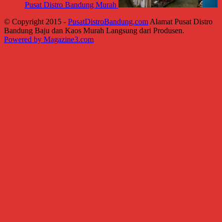
Pusat Distro Bandung Murah
© Copyright 2015 -
PusatDistroBandung.com
Alamat Pusat Distro
Bandung Baju dan Kaos Murah Langsung dari Produsen.
Powered by Magazine3.com