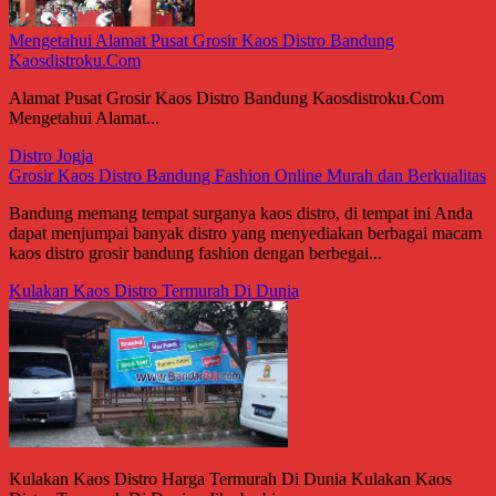
Mengetahui Alamat Pusat Grosir Kaos Distro Bandung
Kaosdistroku.Com
Alamat Pusat Grosir Kaos Distro Bandung Kaosdistroku.Com
Mengetahui Alamat...
Distro Jogja
Grosir Kaos Distro Bandung Fashion Online Murah dan Berkualitas
Bandung memang tempat surganya kaos distro, di tempat ini Anda
dapat menjumpai banyak distro yang menyediakan berbagai macam
kaos distro grosir bandung fashion dengan berbegai...
Kulakan Kaos Distro Termurah Di Dunia
Kulakan Kaos Distro Harga Termurah Di Dunia Kulakan Kaos