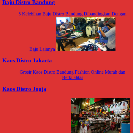
Baju Distro Bandung
5 Kelebihan Baju Distro Bandung Dibandingkan Dengan
Baju Lainnya
Kaos Distro Jakarta
Grosir Kaos Distro Bandung Fashion Online Murah dan
Berkualitas
Kaos Distro Jogja