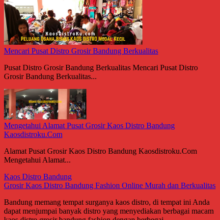
Mencari Pusat Distro Grosir Bandung Berkualitas
Pusat Distro Grosir Bandung Berkualitas Mencari Pusat Distro
Grosir Bandung Berkualitas...
Mengetahui Alamat Pusat Grosir Kaos Distro Bandung
Kaosdistroku.Com
Alamat Pusat Grosir Kaos Distro Bandung Kaosdistroku.Com
Mengetahui Alamat...
Kaos Distro Bandung
Grosir Kaos Distro Bandung Fashion Online Murah dan Berkualitas
Bandung memang tempat surganya kaos distro, di tempat ini Anda
dapat menjumpai banyak distro yang menyediakan berbagai macam
kaos distro grosir bandung fashion dengan berbegai...