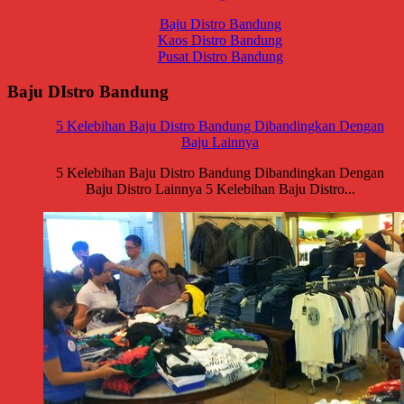
Baju Distro Bandung
Kaos Distro Bandung
Pusat Distro Bandung
Baju DIstro Bandung
5 Kelebihan Baju Distro Bandung Dibandingkan Dengan
Baju Lainnya
5 Kelebihan Baju Distro Bandung Dibandingkan Dengan
Baju Distro Lainnya 5 Kelebihan Baju Distro...