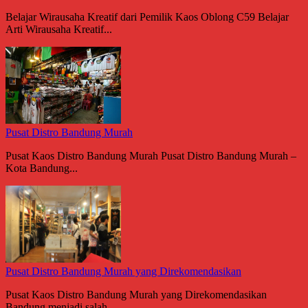
Belajar Wirausaha Kreatif dari Pemilik Kaos Oblong C59 Belajar
Arti Wirausaha Kreatif...
Pusat Distro Bandung Murah
Pusat Kaos Distro Bandung Murah Pusat Distro Bandung Murah –
Kota Bandung...
Pusat Distro Bandung Murah yang Direkomendasikan
Pusat Kaos Distro Bandung Murah yang Direkomendasikan
Bandung menjadi salah...