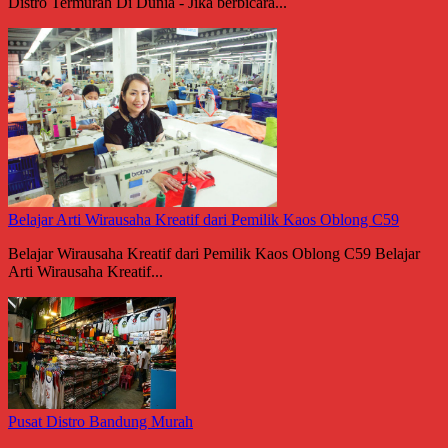
Distro Termurah Di Dunia - Jika berbicara...
Belajar Arti Wirausaha Kreatif dari Pemilik Kaos Oblong C59
Belajar Wirausaha Kreatif dari Pemilik Kaos Oblong C59 Belajar
Arti Wirausaha Kreatif...
Pusat Distro Bandung Murah