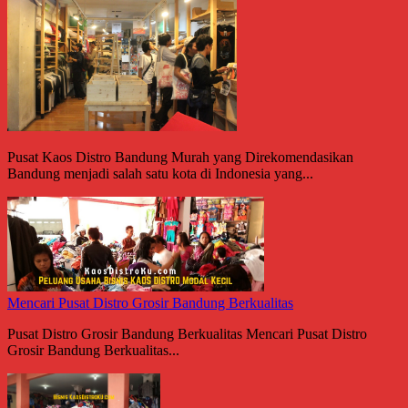
Pusat Kaos Distro Bandung Murah yang Direkomendasikan
Bandung menjadi salah satu kota di Indonesia yang...
Mencari Pusat Distro Grosir Bandung Berkualitas
Pusat Distro Grosir Bandung Berkualitas Mencari Pusat Distro
Grosir Bandung Berkualitas...