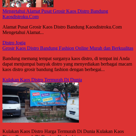
Mengetahui Alamat Pusat Grosir Kaos Distro Bandung
Kaosdistroku.Com
Alamat Pusat Grosir Kaos Distro Bandung Kaosdistroku.Com
Mengetahui Alamat...
Distro Jogja
Grosir Kaos Distro Bandung Fashion Online Murah dan Berkualitas
Bandung memang tempat surganya kaos distro, di tempat ini Anda
dapat menjumpai banyak distro yang menyediakan berbagai macam
kaos distro grosir bandung fashion dengan berbegai...
Kulakan Kaos Distro Termurah Di Dunia
Kulakan Kaos Distro Harga Termurah Di Dunia Kulakan Kaos