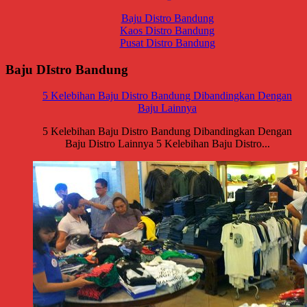
Baju Distro Bandung
Kaos Distro Bandung
Pusat Distro Bandung
Baju DIstro Bandung
5 Kelebihan Baju Distro Bandung Dibandingkan Dengan
Baju Lainnya
5 Kelebihan Baju Distro Bandung Dibandingkan Dengan
Baju Distro Lainnya 5 Kelebihan Baju Distro...