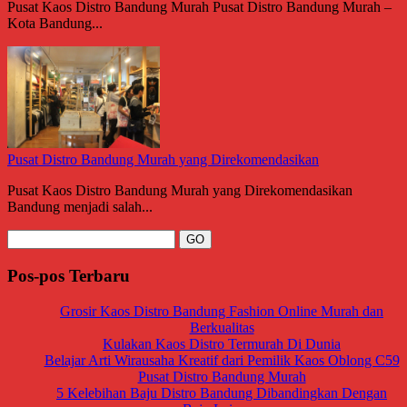
Pusat Kaos Distro Bandung Murah Pusat Distro Bandung Murah –
Kota Bandung...
Pusat Distro Bandung Murah yang Direkomendasikan
Pusat Kaos Distro Bandung Murah yang Direkomendasikan
Bandung menjadi salah...
Pos-pos Terbaru
Grosir Kaos Distro Bandung Fashion Online Murah dan
Berkualitas
Kulakan Kaos Distro Termurah Di Dunia
Belajar Arti Wirausaha Kreatif dari Pemilik Kaos Oblong C59
Pusat Distro Bandung Murah
5 Kelebihan Baju Distro Bandung Dibandingkan Dengan