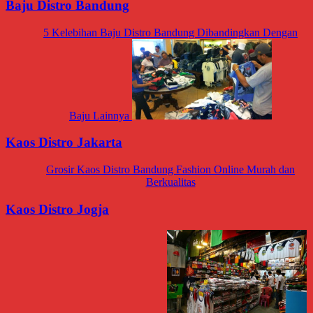
Baju Distro Bandung
5 Kelebihan Baju Distro Bandung Dibandingkan Dengan
Baju Lainnya
Kaos Distro Jakarta
Grosir Kaos Distro Bandung Fashion Online Murah dan
Berkualitas
Kaos Distro Jogja