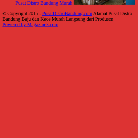
Pusat Distro Bandung Murah
© Copyright 2015 -
PusatDistroBandung.com
Alamat Pusat Distro
Bandung Baju dan Kaos Murah Langsung dari Produsen.
Powered by Magazine3.com