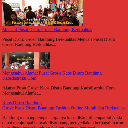
Mencari Pusat Distro Grosir Bandung Berkualitas
Pusat Distro Grosir Bandung Berkualitas Mencari Pusat Distro
Grosir Bandung Berkualitas...
Mengetahui Alamat Pusat Grosir Kaos Distro Bandung
Kaosdistroku.Com
Alamat Pusat Grosir Kaos Distro Bandung Kaosdistroku.Com
Mengetahui Alamat...
Kaos Distro Bandung
Grosir Kaos Distro Bandung Fashion Online Murah dan Berkualitas
Bandung memang tempat surganya kaos distro, di tempat ini Anda
dapat menjumpai banyak distro yang menyediakan berbagai macam
kaos distro grosir bandung fashion dengan berbegai...