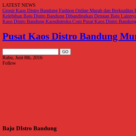
LATEST NEWS
Grosir Kaos Distro Bandung Fashion Online Murah dan Berkualitas
Kelebihan Baju Distro Bandung Dibandingkan Dengan Baju Lainny
Kaos Distro Bandung Kaosdistroku.Com
Pusat Kaos Distro Bandun
Pusat Kaos Distro Bandung Mu
Rabu, Juni 8th, 2016
Follow
Baju DIstro Bandung