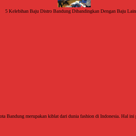
5 Kelebihan Baju Distro Bandung Dibandingkan Dengan Baju Lai
Bandung merupakan kiblat dari dunia fashion di Indonesia. Hal ini pa