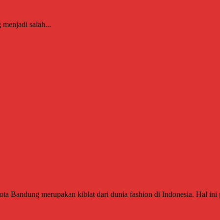
enjadi salah...
Bandung merupakan kiblat dari dunia fashion di Indonesia. Hal ini pa