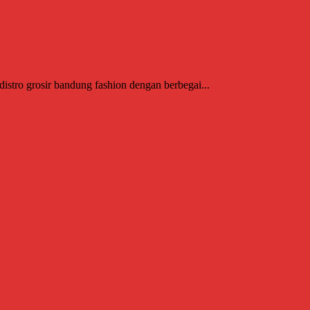
stro grosir bandung fashion dengan berbegai...