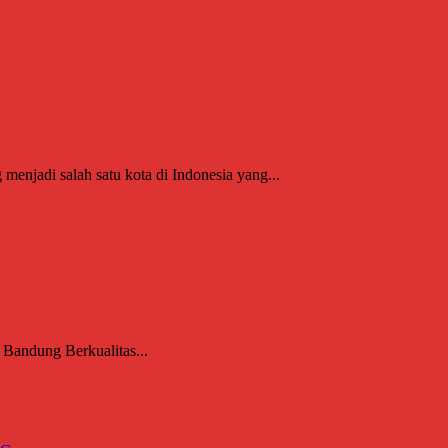
njadi salah satu kota di Indonesia yang...
 Bandung Berkualitas...