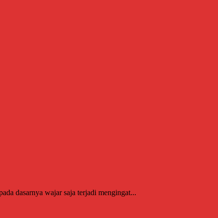
da dasarnya wajar saja terjadi mengingat...