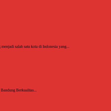
njadi salah satu kota di Indonesia yang...
 Bandung Berkualitas...