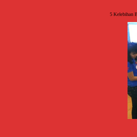
5 Kelebihan B