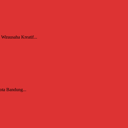
 Wirausaha Kreatif...
ota Bandung...