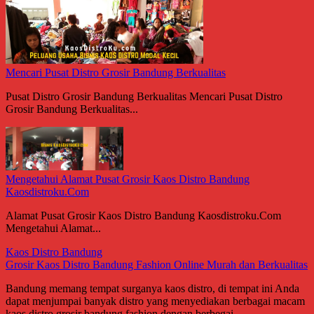
Mencari Pusat Distro Grosir Bandung Berkualitas
Pusat Distro Grosir Bandung Berkualitas Mencari Pusat Distro
Grosir Bandung Berkualitas...
Mengetahui Alamat Pusat Grosir Kaos Distro Bandung
Kaosdistroku.Com
Alamat Pusat Grosir Kaos Distro Bandung Kaosdistroku.Com
Mengetahui Alamat...
Kaos Distro Bandung
Grosir Kaos Distro Bandung Fashion Online Murah dan Berkualitas
Bandung memang tempat surganya kaos distro, di tempat ini Anda
dapat menjumpai banyak distro yang menyediakan berbagai macam
kaos distro grosir bandung fashion dengan berbegai...