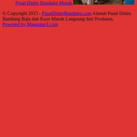
Pusat Distro Bandung Murah
© Copyright 2015 -
PusatDistroBandung.com
Alamat Pusat Distro
Bandung Baju dan Kaos Murah Langsung dari Produsen.
Powered by Magazine3.com