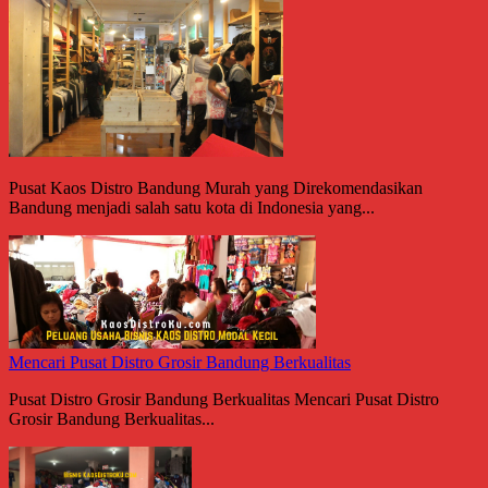
Pusat Kaos Distro Bandung Murah yang Direkomendasikan
Bandung menjadi salah satu kota di Indonesia yang...
Mencari Pusat Distro Grosir Bandung Berkualitas
Pusat Distro Grosir Bandung Berkualitas Mencari Pusat Distro
Grosir Bandung Berkualitas...