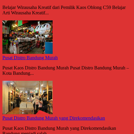
Belajar Wirausaha Kreatif dari Pemilik Kaos Oblong C59 Belajar
Arti Wirausaha Kreatif...
Pusat Distro Bandung Murah
Pusat Kaos Distro Bandung Murah Pusat Distro Bandung Murah –
Kota Bandung...
Pusat Distro Bandung Murah yang Direkomendasikan
Pusat Kaos Distro Bandung Murah yang Direkomendasikan
Bandung menjadi salah...