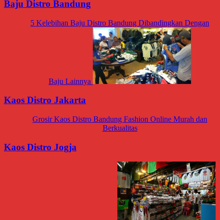
Baju Distro Bandung
5 Kelebihan Baju Distro Bandung Dibandingkan Dengan
Baju Lainnya
Kaos Distro Jakarta
Grosir Kaos Distro Bandung Fashion Online Murah dan
Berkualitas
Kaos Distro Jogja