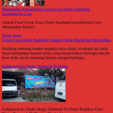
Mengetahui Alamat Pusat Grosir Kaos Distro Bandung
Kaosdistroku.Com
Alamat Pusat Grosir Kaos Distro Bandung Kaosdistroku.Com
Mengetahui Alamat...
Distro Jogja
Grosir Kaos Distro Bandung Fashion Online Murah dan Berkualitas
Bandung memang tempat surganya kaos distro, di tempat ini Anda
dapat menjumpai banyak distro yang menyediakan berbagai macam
kaos distro grosir bandung fashion dengan berbegai...
Kulakan Kaos Distro Termurah Di Dunia
Kulakan Kaos Distro Harga Termurah Di Dunia Kulakan Kaos