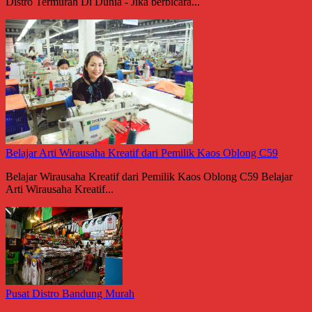
Distro Termurah Di Dunia - Jika berbicara...
Belajar Arti Wirausaha Kreatif dari Pemilik Kaos Oblong C59
Belajar Wirausaha Kreatif dari Pemilik Kaos Oblong C59 Belajar
Arti Wirausaha Kreatif...
Pusat Distro Bandung Murah