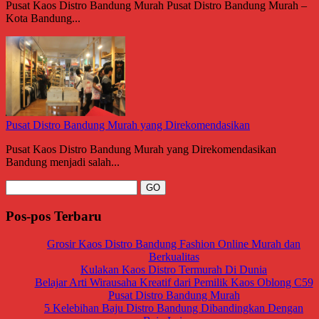
Pusat Kaos Distro Bandung Murah Pusat Distro Bandung Murah –
Kota Bandung...
Pusat Distro Bandung Murah yang Direkomendasikan
Pusat Kaos Distro Bandung Murah yang Direkomendasikan
Bandung menjadi salah...
Pos-pos Terbaru
Grosir Kaos Distro Bandung Fashion Online Murah dan
Berkualitas
Kulakan Kaos Distro Termurah Di Dunia
Belajar Arti Wirausaha Kreatif dari Pemilik Kaos Oblong C59
Pusat Distro Bandung Murah
5 Kelebihan Baju Distro Bandung Dibandingkan Dengan