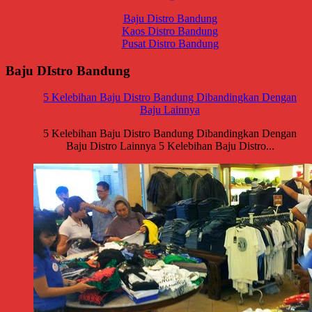
Baju Distro Bandung
Kaos Distro Bandung
Pusat Distro Bandung
Baju DIstro Bandung
5 Kelebihan Baju Distro Bandung Dibandingkan Dengan
Baju Lainnya
5 Kelebihan Baju Distro Bandung Dibandingkan Dengan
Baju Distro Lainnya 5 Kelebihan Baju Distro...