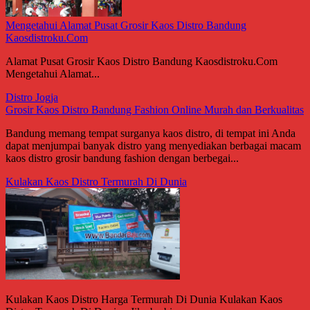
Mengetahui Alamat Pusat Grosir Kaos Distro Bandung
Kaosdistroku.Com
Alamat Pusat Grosir Kaos Distro Bandung Kaosdistroku.Com
Mengetahui Alamat...
Distro Jogja
Grosir Kaos Distro Bandung Fashion Online Murah dan Berkualitas
Bandung memang tempat surganya kaos distro, di tempat ini Anda
dapat menjumpai banyak distro yang menyediakan berbagai macam
kaos distro grosir bandung fashion dengan berbegai...
Kulakan Kaos Distro Termurah Di Dunia
Kulakan Kaos Distro Harga Termurah Di Dunia Kulakan Kaos