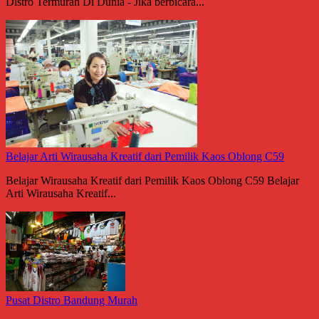
Distro Termurah Di Dunia - Jika berbicara...
Belajar Arti Wirausaha Kreatif dari Pemilik Kaos Oblong C59
Belajar Wirausaha Kreatif dari Pemilik Kaos Oblong C59 Belajar
Arti Wirausaha Kreatif...
Pusat Distro Bandung Murah