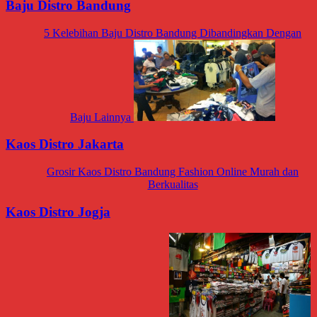
Baju Distro Bandung
5 Kelebihan Baju Distro Bandung Dibandingkan Dengan
Baju Lainnya
Kaos Distro Jakarta
Grosir Kaos Distro Bandung Fashion Online Murah dan
Berkualitas
Kaos Distro Jogja