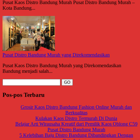
Pusat Kaos Distro Bandung Murah Pusat Distro Bandung Murah –
Kota Bandung...
Pusat Distro Bandung Murah yang Direkomendasikan
Pusat Kaos Distro Bandung Murah yang Direkomendasikan
Bandung menjadi salah...
Pos-pos Terbaru
Grosir Kaos Distro Bandung Fashion Online Murah dan
Berkualitas
Kulakan Kaos Distro Termurah Di Dunia
Belajar Arti Wirausaha Kreatif dari Pemilik Kaos Oblong C59
Pusat Distro Bandung Murah
5 Kelebihan Baju Distro Bandung Dibandingkan Dengan