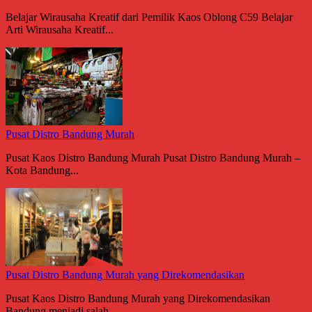
Belajar Wirausaha Kreatif dari Pemilik Kaos Oblong C59 Belajar
Arti Wirausaha Kreatif...
Pusat Distro Bandung Murah
Pusat Kaos Distro Bandung Murah Pusat Distro Bandung Murah –
Kota Bandung...
Pusat Distro Bandung Murah yang Direkomendasikan
Pusat Kaos Distro Bandung Murah yang Direkomendasikan
Bandung menjadi salah...