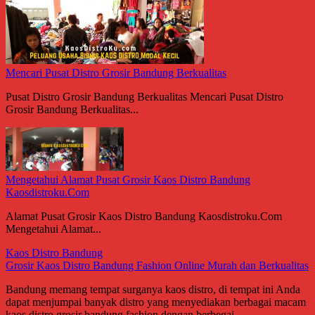
Mencari Pusat Distro Grosir Bandung Berkualitas
Pusat Distro Grosir Bandung Berkualitas Mencari Pusat Distro
Grosir Bandung Berkualitas...
Mengetahui Alamat Pusat Grosir Kaos Distro Bandung
Kaosdistroku.Com
Alamat Pusat Grosir Kaos Distro Bandung Kaosdistroku.Com
Mengetahui Alamat...
Kaos Distro Bandung
Grosir Kaos Distro Bandung Fashion Online Murah dan Berkualitas
Bandung memang tempat surganya kaos distro, di tempat ini Anda
dapat menjumpai banyak distro yang menyediakan berbagai macam
kaos distro grosir bandung fashion dengan berbegai...