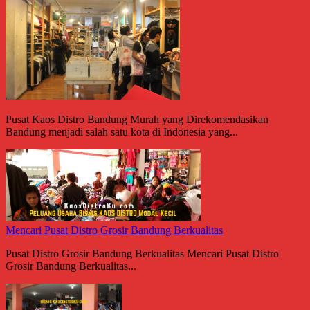
Pusat Kaos Distro Bandung Murah yang Direkomendasikan
Bandung menjadi salah satu kota di Indonesia yang...
Mencari Pusat Distro Grosir Bandung Berkualitas
Pusat Distro Grosir Bandung Berkualitas Mencari Pusat Distro
Grosir Bandung Berkualitas...