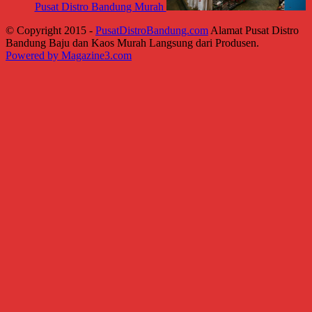
Pusat Distro Bandung Murah
© Copyright 2015 -
PusatDistroBandung.com
Alamat Pusat Distro
Bandung Baju dan Kaos Murah Langsung dari Produsen.
Powered by Magazine3.com