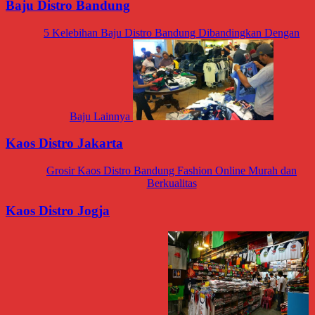
Baju Distro Bandung
5 Kelebihan Baju Distro Bandung Dibandingkan Dengan
Baju Lainnya
Kaos Distro Jakarta
Grosir Kaos Distro Bandung Fashion Online Murah dan
Berkualitas
Kaos Distro Jogja