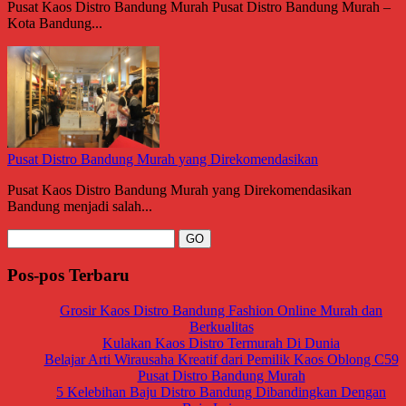
Pusat Kaos Distro Bandung Murah Pusat Distro Bandung Murah –
Kota Bandung...
Pusat Distro Bandung Murah yang Direkomendasikan
Pusat Kaos Distro Bandung Murah yang Direkomendasikan
Bandung menjadi salah...
Pos-pos Terbaru
Grosir Kaos Distro Bandung Fashion Online Murah dan
Berkualitas
Kulakan Kaos Distro Termurah Di Dunia
Belajar Arti Wirausaha Kreatif dari Pemilik Kaos Oblong C59
Pusat Distro Bandung Murah
5 Kelebihan Baju Distro Bandung Dibandingkan Dengan