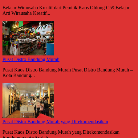
Belajar Wirausaha Kreatif dari Pemilik Kaos Oblong C59 Belajar
Arti Wirausaha Kreatif...
Pusat Distro Bandung Murah
Pusat Kaos Distro Bandung Murah Pusat Distro Bandung Murah –
Kota Bandung...
Pusat Distro Bandung Murah yang Direkomendasikan
Pusat Kaos Distro Bandung Murah yang Direkomendasikan
Bandung menjadi salah...