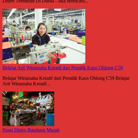
Distro Termurah Di Dunia - Jika berbicara...
Belajar Arti Wirausaha Kreatif dari Pemilik Kaos Oblong C59
Belajar Wirausaha Kreatif dari Pemilik Kaos Oblong C59 Belajar
Arti Wirausaha Kreatif...
Pusat Distro Bandung Murah