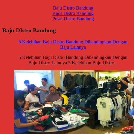
Baju Distro Bandung
Kaos Distro Bandung
Pusat Distro Bandung
Baju DIstro Bandung
5 Kelebihan Baju Distro Bandung Dibandingkan Dengan
Baju Lainnya
5 Kelebihan Baju Distro Bandung Dibandingkan Dengan
Baju Distro Lainnya 5 Kelebihan Baju Distro...