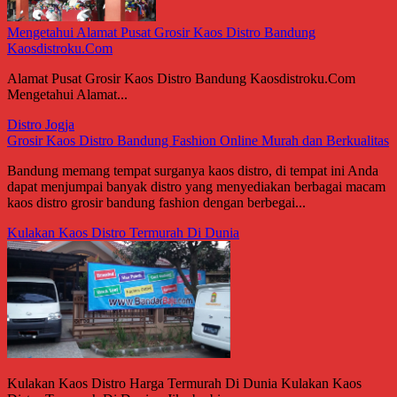
Mengetahui Alamat Pusat Grosir Kaos Distro Bandung
Kaosdistroku.Com
Alamat Pusat Grosir Kaos Distro Bandung Kaosdistroku.Com
Mengetahui Alamat...
Distro Jogja
Grosir Kaos Distro Bandung Fashion Online Murah dan Berkualitas
Bandung memang tempat surganya kaos distro, di tempat ini Anda
dapat menjumpai banyak distro yang menyediakan berbagai macam
kaos distro grosir bandung fashion dengan berbegai...
Kulakan Kaos Distro Termurah Di Dunia
Kulakan Kaos Distro Harga Termurah Di Dunia Kulakan Kaos