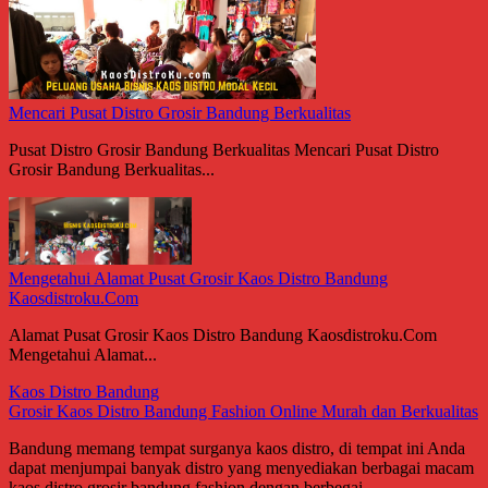
Mencari Pusat Distro Grosir Bandung Berkualitas
Pusat Distro Grosir Bandung Berkualitas Mencari Pusat Distro
Grosir Bandung Berkualitas...
Mengetahui Alamat Pusat Grosir Kaos Distro Bandung
Kaosdistroku.Com
Alamat Pusat Grosir Kaos Distro Bandung Kaosdistroku.Com
Mengetahui Alamat...
Kaos Distro Bandung
Grosir Kaos Distro Bandung Fashion Online Murah dan Berkualitas
Bandung memang tempat surganya kaos distro, di tempat ini Anda
dapat menjumpai banyak distro yang menyediakan berbagai macam
kaos distro grosir bandung fashion dengan berbegai...