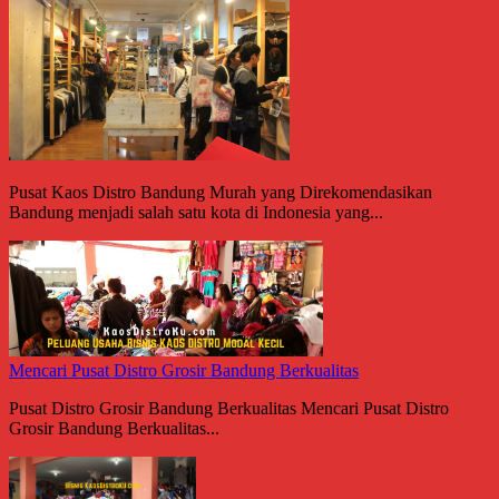
Pusat Kaos Distro Bandung Murah yang Direkomendasikan
Bandung menjadi salah satu kota di Indonesia yang...
Mencari Pusat Distro Grosir Bandung Berkualitas
Pusat Distro Grosir Bandung Berkualitas Mencari Pusat Distro
Grosir Bandung Berkualitas...