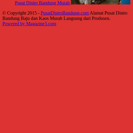
Pusat Distro Bandung Murah
© Copyright 2015 -
PusatDistroBandung.com
Alamat Pusat Distro
Bandung Baju dan Kaos Murah Langsung dari Produsen.
Powered by Magazine3.com