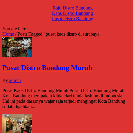
Baju Distro Bandung
Kaos Distro Bandung
Pusat Distro Bandung
You are here:
Home
/
Posts Tagged "pusat kaos distro di surabaya"
Pusat Distro Bandung Murah
By
admin
Pusat Kaos Distro Bandung Murah Pusat Distro Bandung Murah –
Kota Bandung merupakan kiblat dari dunia fashion di Indonesia.
Hal ini pada dasarnya wajar saja terjadi mengingat Kota Bandung
sudah dijadikan...