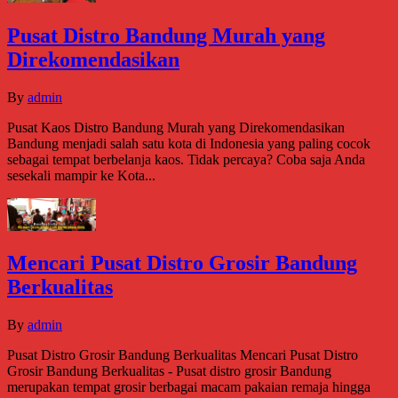
Pusat Distro Bandung Murah yang
Direkomendasikan
By
admin
Pusat Kaos Distro Bandung Murah yang Direkomendasikan
Bandung menjadi salah satu kota di Indonesia yang paling cocok
sebagai tempat berbelanja kaos. Tidak percaya? Coba saja Anda
sesekali mampir ke Kota...
Mencari Pusat Distro Grosir Bandung
Berkualitas
By
admin
Pusat Distro Grosir Bandung Berkualitas Mencari Pusat Distro
Grosir Bandung Berkualitas - Pusat distro grosir Bandung
merupakan tempat grosir berbagai macam pakaian remaja hingga