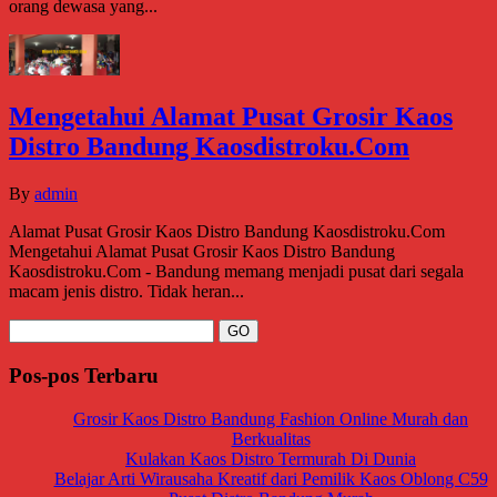
orang dewasa yang...
Mengetahui Alamat Pusat Grosir Kaos
Distro Bandung Kaosdistroku.Com
By
admin
Alamat Pusat Grosir Kaos Distro Bandung Kaosdistroku.Com
Mengetahui Alamat Pusat Grosir Kaos Distro Bandung
Kaosdistroku.Com - Bandung memang menjadi pusat dari segala
macam jenis distro. Tidak heran...
Pos-pos Terbaru
Grosir Kaos Distro Bandung Fashion Online Murah dan
Berkualitas
Kulakan Kaos Distro Termurah Di Dunia
Belajar Arti Wirausaha Kreatif dari Pemilik Kaos Oblong C59