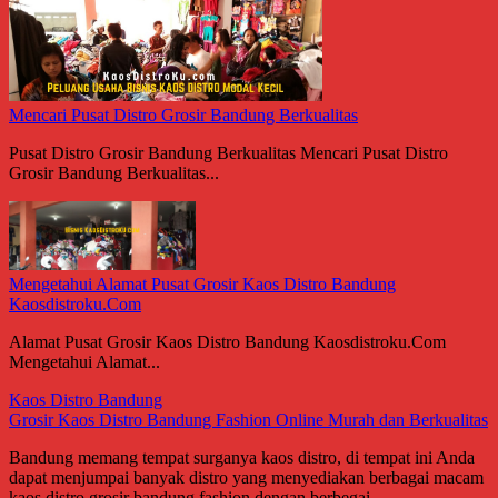
Mencari Pusat Distro Grosir Bandung Berkualitas
Pusat Distro Grosir Bandung Berkualitas Mencari Pusat Distro
Grosir Bandung Berkualitas...
Mengetahui Alamat Pusat Grosir Kaos Distro Bandung
Kaosdistroku.Com
Alamat Pusat Grosir Kaos Distro Bandung Kaosdistroku.Com
Mengetahui Alamat...
Kaos Distro Bandung
Grosir Kaos Distro Bandung Fashion Online Murah dan Berkualitas
Bandung memang tempat surganya kaos distro, di tempat ini Anda
dapat menjumpai banyak distro yang menyediakan berbagai macam
kaos distro grosir bandung fashion dengan berbegai...