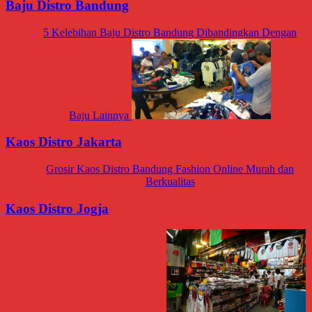
Baju Distro Bandung
5 Kelebihan Baju Distro Bandung Dibandingkan Dengan
Baju Lainnya
Kaos Distro Jakarta
Grosir Kaos Distro Bandung Fashion Online Murah dan
Berkualitas
Kaos Distro Jogja