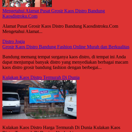
Mengetahui Alamat Pusat Grosir Kaos Distro Bandung
Kaosdistroku.Com
Alamat Pusat Grosir Kaos Distro Bandung Kaosdistroku.Com
Mengetahui Alamat...
Distro Jogja
Grosir Kaos Distro Bandung Fashion Online Murah dan Berkualitas
Bandung memang tempat surganya kaos distro, di tempat ini Anda
dapat menjumpai banyak distro yang menyediakan berbagai macam
kaos distro grosir bandung fashion dengan berbegai...
Kulakan Kaos Distro Termurah Di Dunia
Kulakan Kaos Distro Harga Termurah Di Dunia Kulakan Kaos