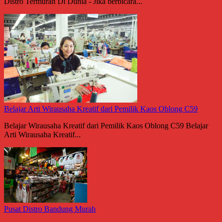
Distro Termurah Di Dunia - Jika berbicara...
Belajar Arti Wirausaha Kreatif dari Pemilik Kaos Oblong C59
Belajar Wirausaha Kreatif dari Pemilik Kaos Oblong C59 Belajar
Arti Wirausaha Kreatif...
Pusat Distro Bandung Murah