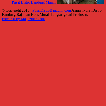
Pusat Distro Bandung Murah
© Copyright 2015 -
PusatDistroBandung.com
Alamat Pusat Distro
Bandung Baju dan Kaos Murah Langsung dari Produsen.
Powered by Magazine3.com