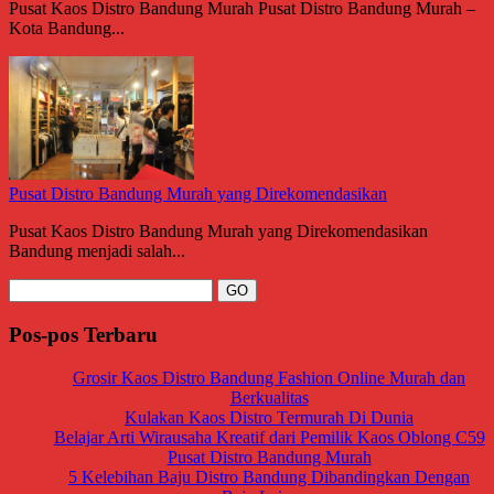
Pusat Kaos Distro Bandung Murah Pusat Distro Bandung Murah –
Kota Bandung...
Pusat Distro Bandung Murah yang Direkomendasikan
Pusat Kaos Distro Bandung Murah yang Direkomendasikan
Bandung menjadi salah...
Pos-pos Terbaru
Grosir Kaos Distro Bandung Fashion Online Murah dan
Berkualitas
Kulakan Kaos Distro Termurah Di Dunia
Belajar Arti Wirausaha Kreatif dari Pemilik Kaos Oblong C59
Pusat Distro Bandung Murah
5 Kelebihan Baju Distro Bandung Dibandingkan Dengan