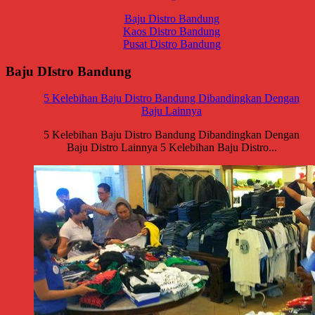
Baju Distro Bandung
Kaos Distro Bandung
Pusat Distro Bandung
Baju DIstro Bandung
5 Kelebihan Baju Distro Bandung Dibandingkan Dengan
Baju Lainnya
5 Kelebihan Baju Distro Bandung Dibandingkan Dengan
Baju Distro Lainnya 5 Kelebihan Baju Distro...