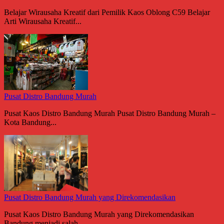
Belajar Wirausaha Kreatif dari Pemilik Kaos Oblong C59 Belajar
Arti Wirausaha Kreatif...
Pusat Distro Bandung Murah
Pusat Kaos Distro Bandung Murah Pusat Distro Bandung Murah –
Kota Bandung...
Pusat Distro Bandung Murah yang Direkomendasikan
Pusat Kaos Distro Bandung Murah yang Direkomendasikan
Bandung menjadi salah...