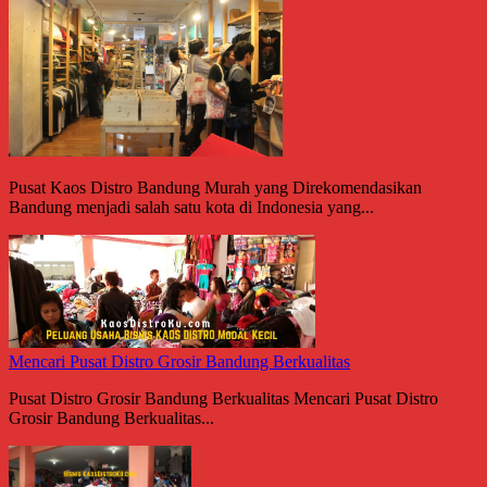
Pusat Kaos Distro Bandung Murah yang Direkomendasikan
Bandung menjadi salah satu kota di Indonesia yang...
Mencari Pusat Distro Grosir Bandung Berkualitas
Pusat Distro Grosir Bandung Berkualitas Mencari Pusat Distro
Grosir Bandung Berkualitas...