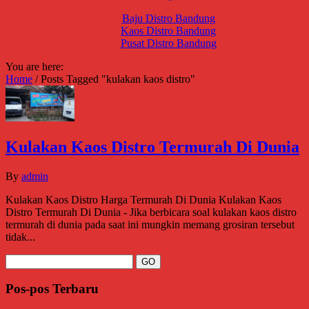
Baju Distro Bandung
Kaos Distro Bandung
Pusat Distro Bandung
You are here:
Home
/
Posts Tagged "kulakan kaos distro"
Kulakan Kaos Distro Termurah Di Dunia
By
admin
Kulakan Kaos Distro Harga Termurah Di Dunia Kulakan Kaos
Distro Termurah Di Dunia - Jika berbicara soal kulakan kaos distro
termurah di dunia pada saat ini mungkin memang grosiran tersebut
tidak...
Pos-pos Terbaru