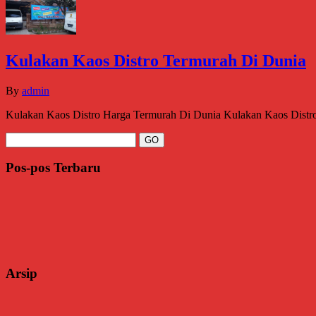
Kulakan Kaos Distro Termurah Di Dunia
By
admin
Kulakan Kaos Distro Harga Termurah Di Dunia Kulakan Kaos Distro Te
Pos-pos Terbaru
Arsip