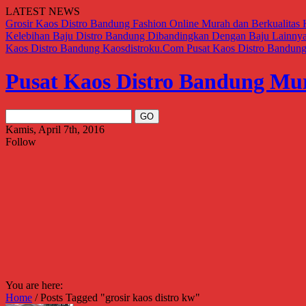
LATEST NEWS
Grosir Kaos Distro Bandung Fashion Online Murah dan Berkualitas
Kelebihan Baju Distro Bandung Dibandingkan Dengan Baju Lainny
Kaos Distro Bandung Kaosdistroku.Com
Pusat Kaos Distro Bandun
Pusat Kaos Distro Bandung Mu
Kamis, April 7th, 2016
Follow
You are here:
Home
/
Posts Tagged "grosir kaos distro kw"