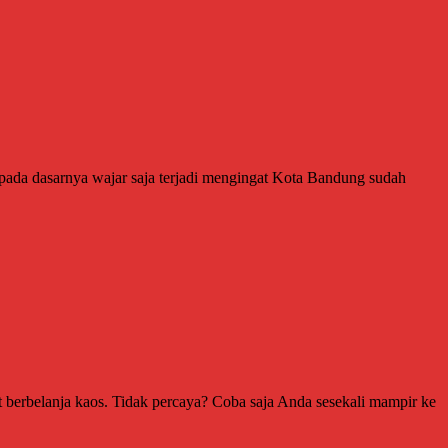
pada dasarnya wajar saja terjadi mengingat Kota Bandung sudah
berbelanja kaos. Tidak percaya? Coba saja Anda sesekali mampir ke