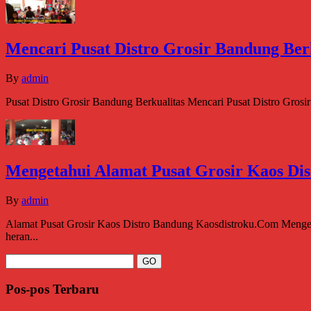
Mencari Pusat Distro Grosir Bandung Ber
By
admin
Pusat Distro Grosir Bandung Berkualitas Mencari Pusat Distro Grosi
Mengetahui Alamat Pusat Grosir Kaos Di
By
admin
Alamat Pusat Grosir Kaos Distro Bandung Kaosdistroku.Com Mengeta
heran...
Pos-pos Terbaru