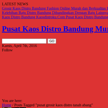
LATEST NEWS
Grosir Kaos Distro Bandung Fashion Online Murah dan Berkualitas
Kelebihan Baju Distro Bandung Dibandingkan Dengan Baju Lainny
Kaos Distro Bandung Kaosdistroku.Com
Pusat Kaos Distro Bandun
Pusat Kaos Distro Bandung Mu
Kamis, April 7th, 2016
Follow
You are here:
Home
/
Posts Tagged "pusat grosir kaos distro tanah abang"