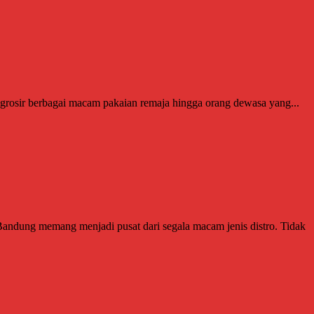
 grosir berbagai macam pakaian remaja hingga orang dewasa yang...
ndung memang menjadi pusat dari segala macam jenis distro. Tidak