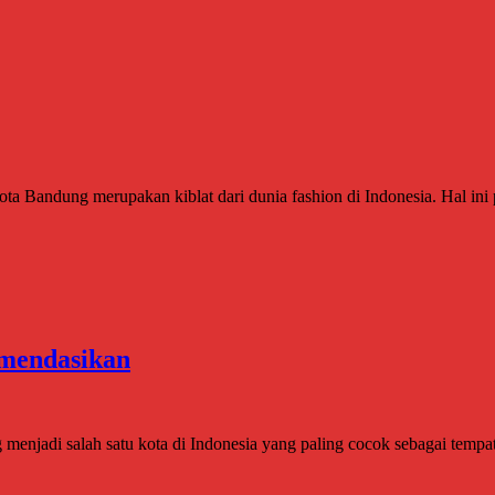
 Bandung merupakan kiblat dari dunia fashion di Indonesia. Hal ini 
omendasikan
jadi salah satu kota di Indonesia yang paling cocok sebagai tempat 