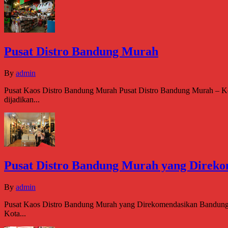
Pusat Distro Bandung Murah
By
admin
Pusat Kaos Distro Bandung Murah Pusat Distro Bandung Murah – Kota
dijadikan...
Pusat Distro Bandung Murah yang Direk
By
admin
Pusat Kaos Distro Bandung Murah yang Direkomendasikan Bandung men
Kota...