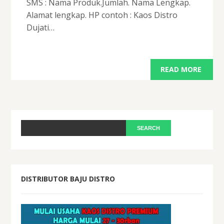
SMS : Nama Produk.Jumlah. Nama Lengkap.
Alamat lengkap. HP contoh : Kaos Distro
Dujati…
READ MORE
DISTRIBUTOR BAJU DISTRO