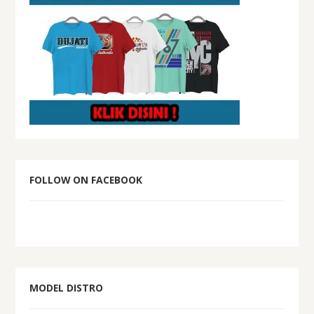
FOLLOW ON FACEBOOK
MODEL DISTRO