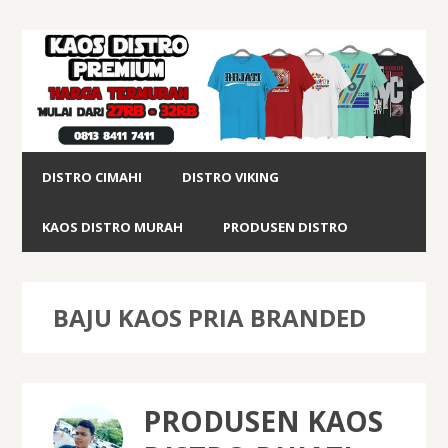
DISTRO CIMAHI
DISTRO VIKING
KAOS DISTRO MURAH
PRODUSEN DISTRO
BAJU KAOS PRIA BRANDED
PRODUSEN KAOS