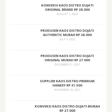
KONVEKSI KAOS DISTRO DUJATI
ORIGINAL BRAND RP 28.000
AUGUST 1, 2022
PRODUSEN KAOS DISTRO DUJATI
AUTHENTIC MURAH RP 28.000
JULY 1, 2022
PRODUSEN KAOS DISTRO DUJATI
ORIGINAL MURAH RP 27.000
DECEMBER 21, 2021
SUPPLIER KAOS DISTRO PREMIUM
HANKEY RP 31.500
NOVEMBER 29, 2021
KONVEKSI KAOS DISTRO DUJATI MURAH
RP 27.000