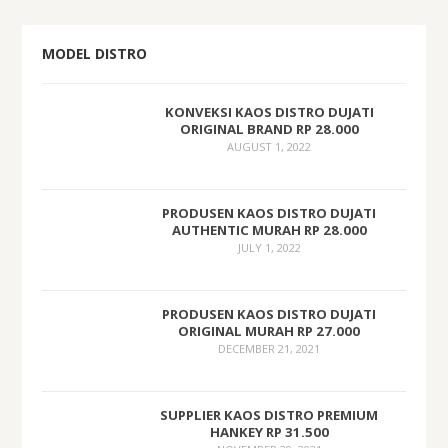
MODEL DISTRO
KONVEKSI KAOS DISTRO DUJATI
ORIGINAL BRAND RP 28.000
AUGUST 1, 2022
PRODUSEN KAOS DISTRO DUJATI
AUTHENTIC MURAH RP 28.000
JULY 1, 2022
PRODUSEN KAOS DISTRO DUJATI
ORIGINAL MURAH RP 27.000
DECEMBER 21, 2021
SUPPLIER KAOS DISTRO PREMIUM
HANKEY RP 31.500