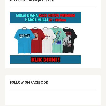
DISTRIBUTOR BAJU DISTRO
FOLLOW ON FACEBOOK