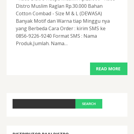
Distro Muslim Raglan Rp.30.000 Bahan
Cotton Combad - Size M & L (DEWASA)
Banyak Motif dan Warna tiap Minggu nya
yang Berbeda Cara Order : kirim SMS ke
0856-9226-9240 Format SMS : Nama
Produk.Jumlah. Nama…
READ MORE