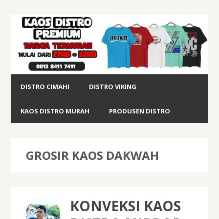
DISTRO CIMAHI
DISTRO VIKING
KAOS DISTRO MURAH
PRODUSEN DISTRO
GROSIR KAOS DAKWAH
KONVEKSI KAOS