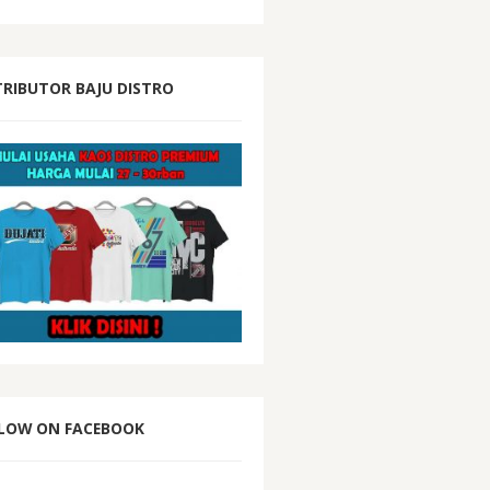
TRIBUTOR BAJU DISTRO
LOW ON FACEBOOK