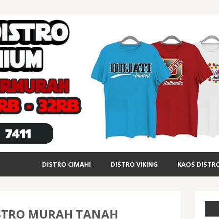
DISTRO CIMAHI
DISTRO VIKING
KAOS DISTR
ISTRO MURAH TANAH