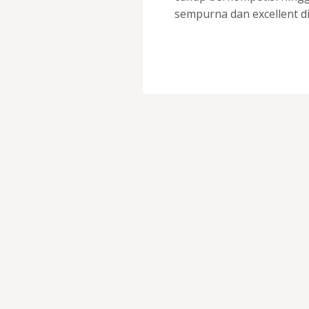
sempurna dan excellent d