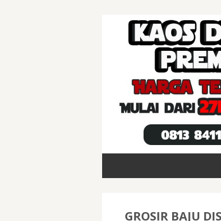
GROSIR BAJU D