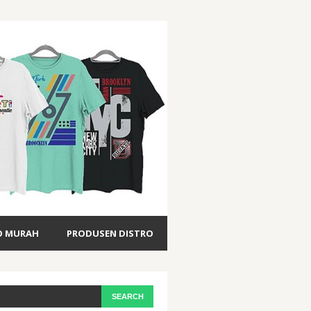
O MURAH
PRODUSEN DISTRO