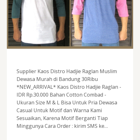
Supplier Kaos Distro Hadjie Raglan Muslim
Dewasa Murah di Bandung 30Ribu
*NEW_ARRIVAL* Kaos Distro Hadjie Raglan -
IDR Rp.30.000 Bahan Cotton Combad -
Ukuran Size M & L Bisa Untuk Pria Dewasa
Casual Untuk Motif dan Warna Kami
Sesuaikan, Karena Motif Berganti Tiap
Minggunya Cara Order : kirim SMS ke…