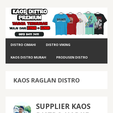
DISTRO CIMAHI
DISTRO VIKING
KAOS DISTRO MURAH
PRODUSEN DISTRO
KAOS RAGLAN DISTRO
SUPPLIER KAOS