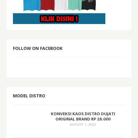
FOLLOW ON FACEBOOK
MODEL DISTRO
KONVEKSI KAOS DISTRO DUJATI
ORIGINAL BRAND RP 28.000
AUGUST 1, 2022