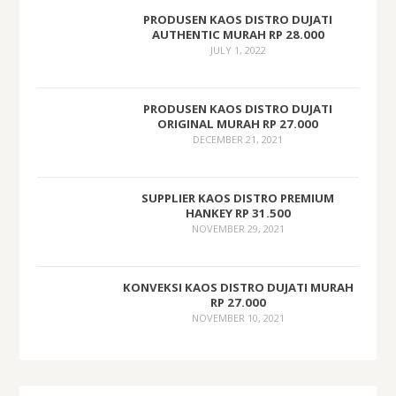
PRODUSEN KAOS DISTRO DUJATI
AUTHENTIC MURAH RP 28.000
JULY 1, 2022
PRODUSEN KAOS DISTRO DUJATI
ORIGINAL MURAH RP 27.000
DECEMBER 21, 2021
SUPPLIER KAOS DISTRO PREMIUM
HANKEY RP 31.500
NOVEMBER 29, 2021
KONVEKSI KAOS DISTRO DUJATI MURAH
RP 27.000
NOVEMBER 10, 2021