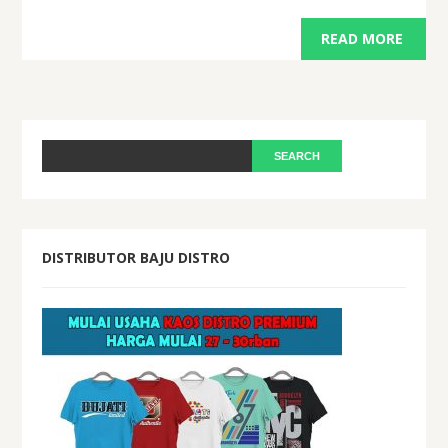
READ MORE
DISTRIBUTOR BAJU DISTRO