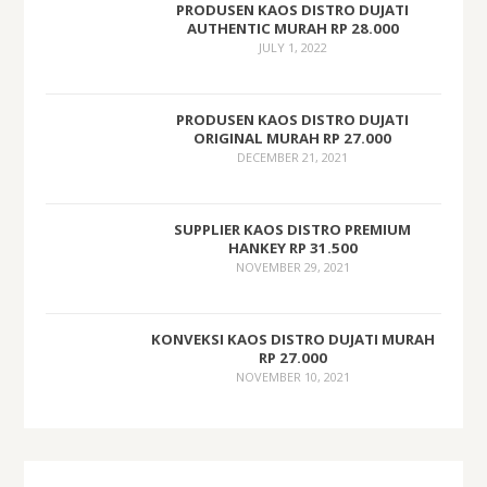
PRODUSEN KAOS DISTRO DUJATI
AUTHENTIC MURAH RP 28.000
JULY 1, 2022
PRODUSEN KAOS DISTRO DUJATI
ORIGINAL MURAH RP 27.000
DECEMBER 21, 2021
SUPPLIER KAOS DISTRO PREMIUM
HANKEY RP 31.500
NOVEMBER 29, 2021
KONVEKSI KAOS DISTRO DUJATI MURAH
RP 27.000
NOVEMBER 10, 2021