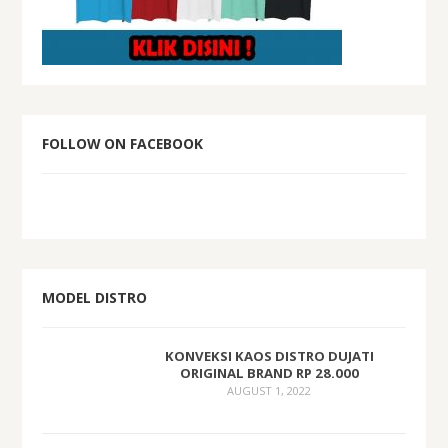
FOLLOW ON FACEBOOK
MODEL DISTRO
KONVEKSI KAOS DISTRO DUJATI
ORIGINAL BRAND RP 28.000
AUGUST 1, 2022