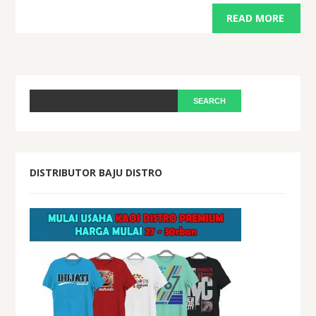
READ MORE
DISTRIBUTOR BAJU DISTRO